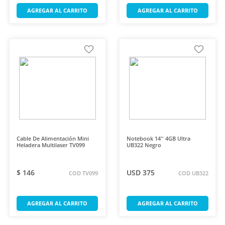
AGREGAR AL CARRITO
AGREGAR AL CARRITO
Cable De Alimentación Mini
Notebook 14'' 4GB Ultra
Heladera Multilaser TV099
UB322 Negro
$ 146
USD 375
COD TV099
COD UB322
AGREGAR AL CARRITO
AGREGAR AL CARRITO