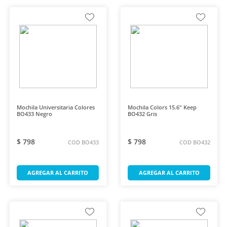
Mochila Universitaria Colores
Mochila Colors 15.6" Keep
BO433 Negro
BO432 Gris
$ 798
$ 798
COD BO433
COD BO432
AGREGAR AL CARRITO
AGREGAR AL CARRITO