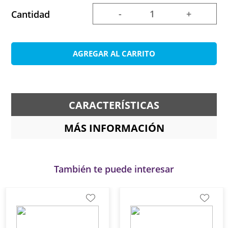
-
+
Cantidad
AGREGAR AL CARRITO
CARACTERÍSTICAS
MÁS INFORMACIÓN
También te puede interesar