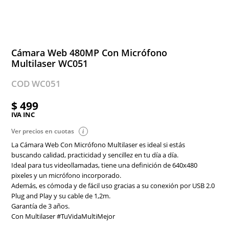
Cámara Web 480MP Con Micrófono
Multilaser WC051
COD WC051
$ 499
IVA INC
Ver precios en cuotas
La Cámara Web Con Micrófono Multilaser es ideal si estás
buscando calidad, practicidad y sencillez en tu día a día.
Ideal para tus videollamadas, tiene una definición de 640x480
pixeles y un micrófono incorporado.
Además, es cómoda y de fácil uso gracias a su conexión por USB 2.0
Plug and Play y su cable de 1,2m.
Garantía de 3 años.
Con Multilaser #TuVidaMultiMejor