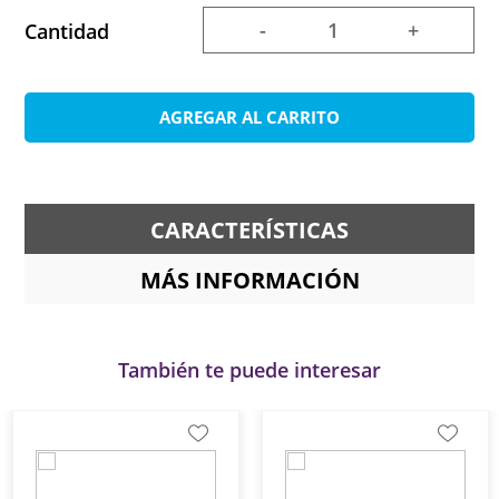
-
+
Cantidad
AGREGAR AL CARRITO
CARACTERÍSTICAS
MÁS INFORMACIÓN
También te puede interesar