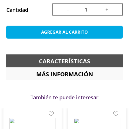
-
+
Cantidad
AGREGAR AL CARRITO
CARACTERÍSTICAS
MÁS INFORMACIÓN
También te puede interesar