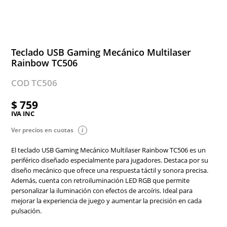
Teclado USB Gaming Mecánico Multilaser
Rainbow TC506
COD TC506
$ 759
IVA INC
Ver precios en cuotas
El teclado USB Gaming Mecánico Multilaser Rainbow TC506 es un
periférico diseñado especialmente para jugadores. Destaca por su
diseño mecánico que ofrece una respuesta táctil y sonora precisa.
Además, cuenta con retroiluminación LED RGB que permite
personalizar la iluminación con efectos de arcoíris. Ideal para
mejorar la experiencia de juego y aumentar la precisión en cada
pulsación.