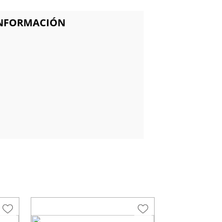
INFORMACIÓN