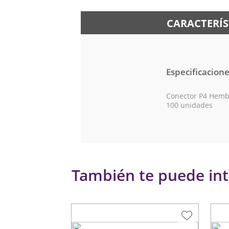
CARACTERÍS
Especificacion
Conector P4 Hemb
100 unidades
También te puede int