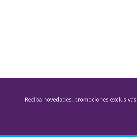
Reciba novedades, promociones exclusivas