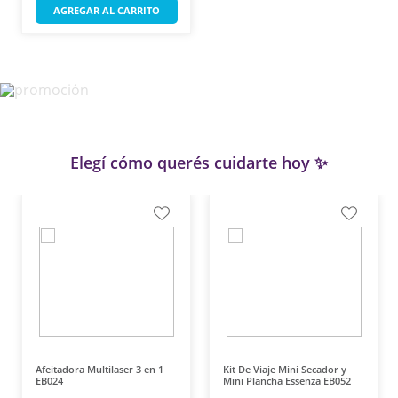
AGREGAR AL CARRITO
Elegí cómo querés cuidarte hoy ✨
Afeitadora Multilaser 3 en 1
Kit De Viaje Mini Secador y
EB024
Mini Plancha Essenza EB052