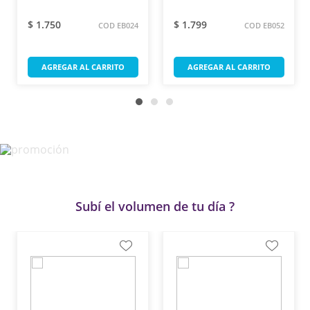
$ 1.750
$ 1.799
COD EB024
COD EB052
AGREGAR AL CARRITO
AGREGAR AL CARRITO
Subí el volumen de tu día ?