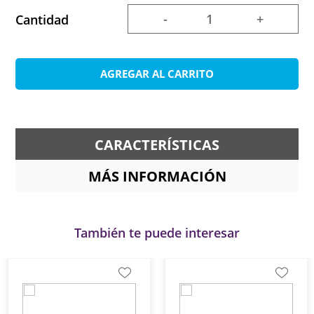
-
+
Cantidad
AGREGAR AL CARRITO
CARACTERÍSTICAS
MÁS INFORMACIÓN
También te puede interesar