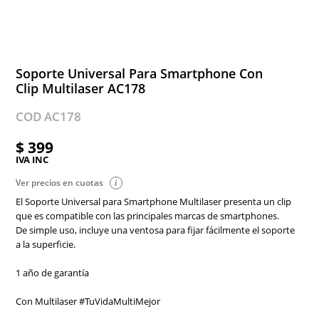
Soporte Universal Para Smartphone Con
Clip Multilaser AC178
COD AC178
$ 399
IVA INC
Ver precios en cuotas
El Soporte Universal para Smartphone Multilaser presenta un clip
que es compatible con las principales marcas de smartphones.
De simple uso, incluye una ventosa para fijar fácilmente el soporte
a la superficie.
1 año de garantía
Con Multilaser #TuVidaMultiMejor