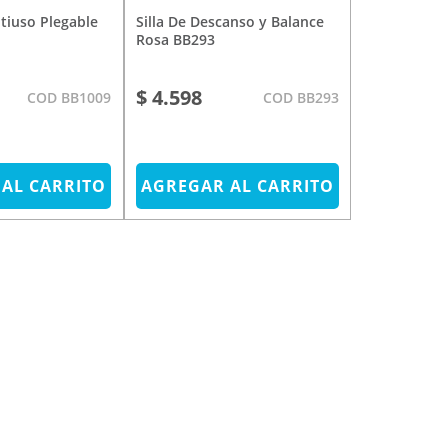
Silla De Descanso y Balance
Rosa BB293
$ 4.598
COD BB1009
COD BB293
AL CARRITO
AGREGAR AL CARRITO