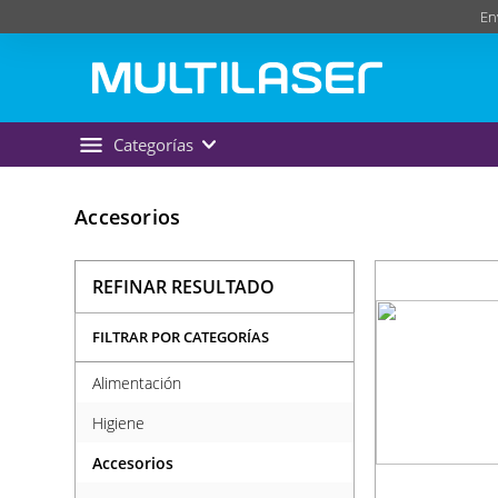
En
Categorías
Accesorios
REFINAR RESULTADO
FILTRAR POR CATEGORÍAS
Alimentación
Higiene
Accesorios