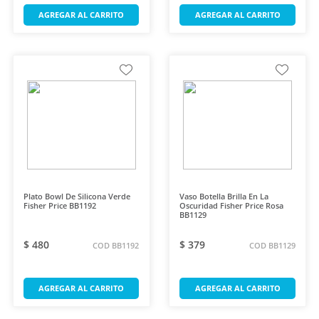
AGREGAR AL CARRITO
AGREGAR AL CARRITO
Plato Bowl De Silicona Verde
Vaso Botella Brilla En La
Fisher Price BB1192
Oscuridad Fisher Price Rosa
BB1129
$ 480
$ 379
COD BB1192
COD BB1129
AGREGAR AL CARRITO
AGREGAR AL CARRITO