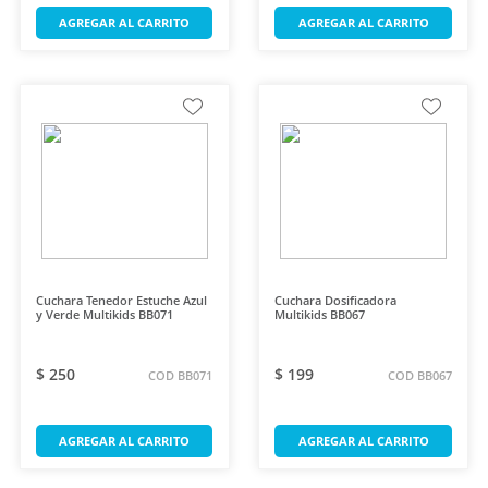
AGREGAR AL CARRITO
AGREGAR AL CARRITO
Cuchara Tenedor Estuche Azul
Cuchara Dosificadora
y Verde Multikids BB071
Multikids BB067
$ 250
$ 199
COD BB071
COD BB067
AGREGAR AL CARRITO
AGREGAR AL CARRITO