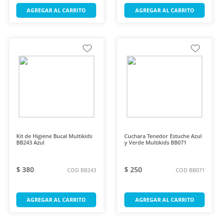
AGREGAR AL CARRITO
AGREGAR AL CARRITO
Kit de Higiene Bucal Multikids
Cuchara Tenedor Estuche Azul
BB243 Azul
y Verde Multikids BB071
$ 380
$ 250
COD BB243
COD BB071
AGREGAR AL CARRITO
AGREGAR AL CARRITO