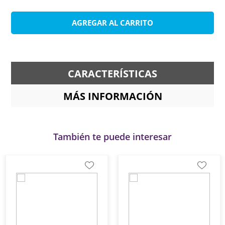
AGREGAR AL CARRITO
CARACTERÍSTICAS
MÁS INFORMACIÓN
También te puede interesar