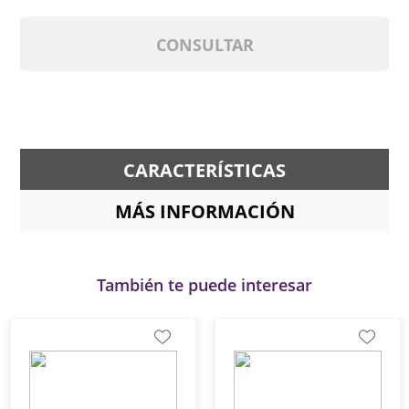
CONSULTAR
CARACTERÍSTICAS
MÁS INFORMACIÓN
También te puede interesar