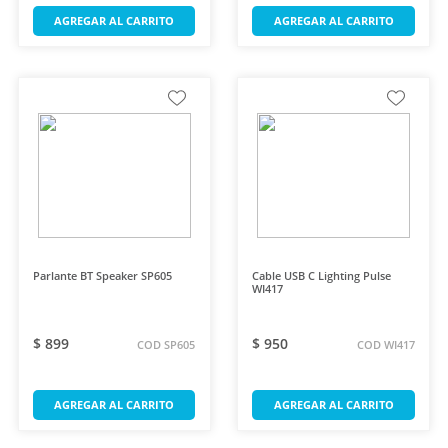
AGREGAR AL CARRITO
AGREGAR AL CARRITO
Parlante BT Speaker SP605
Cable USB C Lighting Pulse
WI417
$ 899
$ 950
COD SP605
COD WI417
AGREGAR AL CARRITO
AGREGAR AL CARRITO