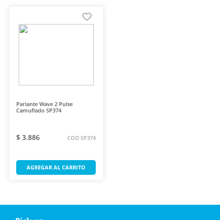
Parlante Wave 2 Pulse
Camuflado SP374
$ 3.886
COD SP374
AGREGAR AL CARRITO