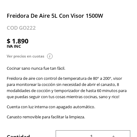
Freidora De Aire 5L Con Visor 1500W
COD GO222
$ 1.890
IVA INC
Ver precios en cuotas
Cocinar sano nunca fue tan fácil.
Freidora de aire con control de temperatura de 80° a 200°, visor
para monitorear la cocción sin necesidad de abrir el canasto, 8
modalidades de cocción y temporizador de hasta 60 minutos para
que puedas seguir con tus cosas mientras cocinas, sano y rico!
Cuenta con luz interna con apagado automático.
Canasto removible para facilitar la limpieza.
-
+