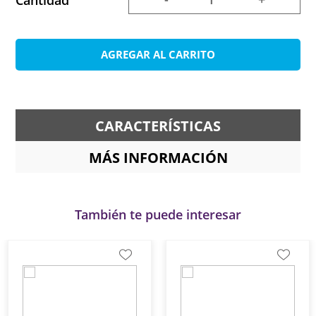
Cantidad
AGREGAR AL CARRITO
CARACTERÍSTICAS
MÁS INFORMACIÓN
También te puede interesar