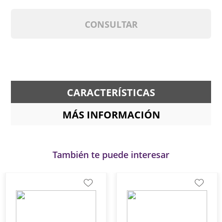
CONSULTAR
CARACTERÍSTICAS
MÁS INFORMACIÓN
También te puede interesar