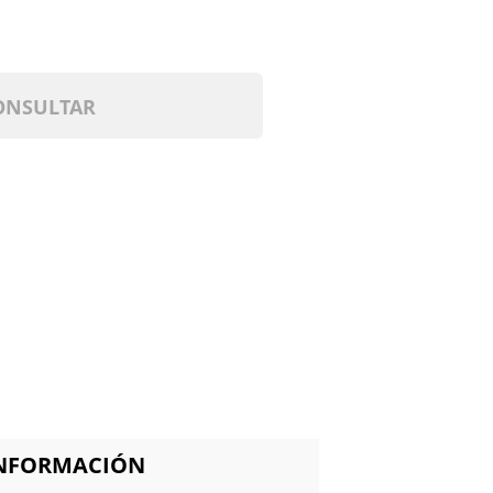
ONSULTAR
INFORMACIÓN