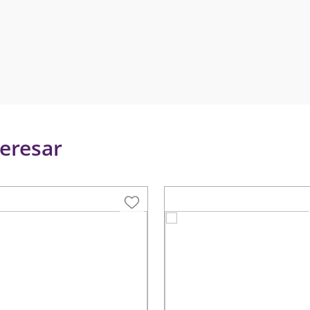
eresar