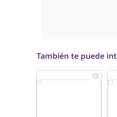
También te puede int