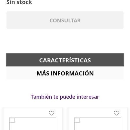
Sin stock
CONSULTAR
CARACTERÍSTICAS
MÁS INFORMACIÓN
También te puede interesar