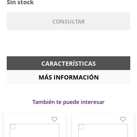
Sin stock
CONSULTAR
CARACTERÍSTICAS
MÁS INFORMACIÓN
También te puede interesar