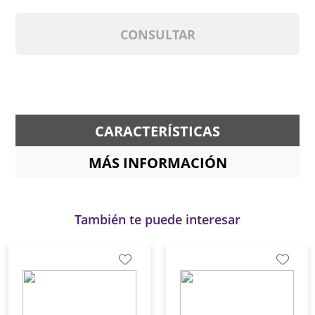
CONSULTAR
CARACTERÍSTICAS
MÁS INFORMACIÓN
También te puede interesar