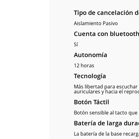
Tipo de cancelación d
Aislamiento Pasivo
Cuenta con bluetoot
Sí
Autonomía
12 horas
Tecnología
Más libertad para escuchar t
auriculares y hacia el repro
Botón Táctil
Botón sensible al tacto que
Batería de larga dura
La batería de la base reca