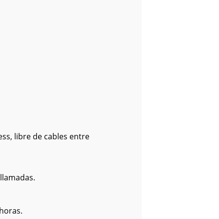
ss, libre de cables entre
 llamadas.
horas.