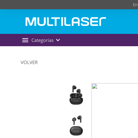
En
Categorías
VOLVER