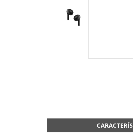
CARACTERÍS