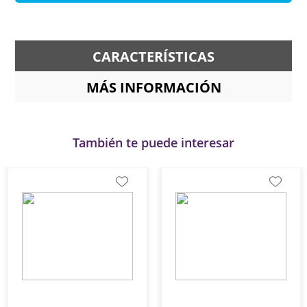
CARACTERÍSTICAS
MÁS INFORMACIÓN
También te puede interesar