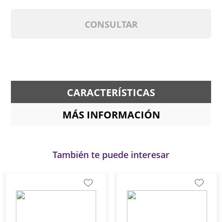
CONSULTAR
CARACTERÍSTICAS
MÁS INFORMACIÓN
También te puede interesar