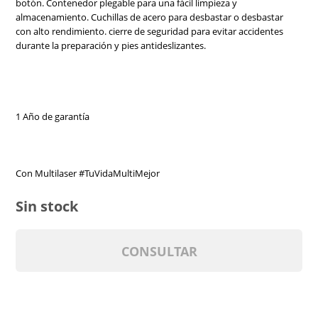
botón. Contenedor plegable para una fácil limpieza y
almacenamiento. Cuchillas de acero para desbastar o desbastar
con alto rendimiento. cierre de seguridad para evitar accidentes
durante la preparación y pies antideslizantes.
1 Año de garantía
Con Multilaser #TuVidaMultiMejor
Sin stock
CONSULTAR