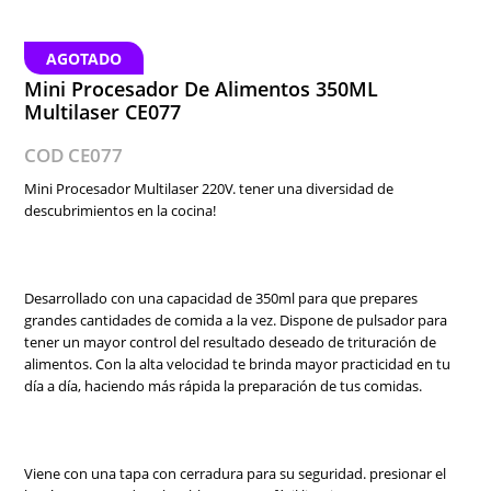
AGOTADO
Mini Procesador De Alimentos 350ML
Multilaser CE077
COD CE077
Mini Procesador Multilaser 220V. tener una diversidad de
descubrimientos en la cocina!
Desarrollado con una capacidad de 350ml para que prepares
grandes cantidades de comida a la vez. Dispone de pulsador para
tener un mayor control del resultado deseado de trituración de
alimentos. Con la alta velocidad te brinda mayor practicidad en tu
día a día, haciendo más rápida la preparación de tus comidas.
Viene con una tapa con cerradura para su seguridad. presionar el