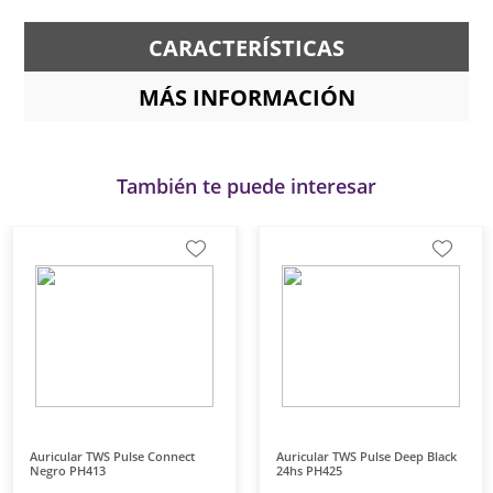
CARACTERÍSTICAS
MÁS INFORMACIÓN
También te puede interesar
Auricular TWS Pulse Connect
Auricular TWS Pulse Deep Black
Negro PH413
24hs PH425