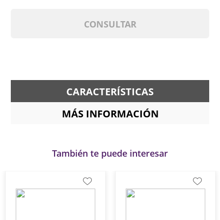
CONSULTAR
CARACTERÍSTICAS
MÁS INFORMACIÓN
También te puede interesar