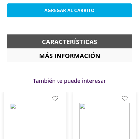
AGREGAR AL CARRITO
CARACTERÍSTICAS
MÁS INFORMACIÓN
También te puede interesar