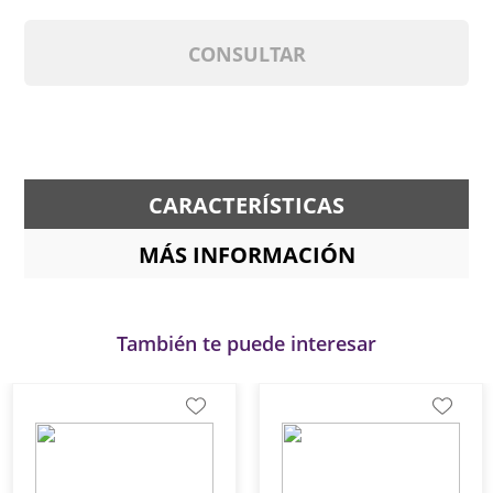
CONSULTAR
CARACTERÍSTICAS
MÁS INFORMACIÓN
También te puede interesar