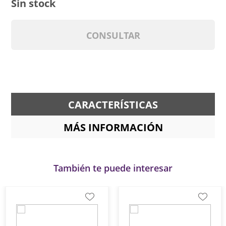
Sin stock
CONSULTAR
CARACTERÍSTICAS
MÁS INFORMACIÓN
También te puede interesar