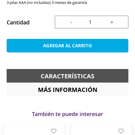
3 pilas AAA (no incluidas) 3 meses de garantía
-
+
Cantidad
AGREGAR AL CARRITO
CARACTERÍSTICAS
MÁS INFORMACIÓN
También te puede interesar