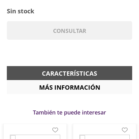
Sin stock
CONSULTAR
CARACTERÍSTICAS
MÁS INFORMACIÓN
También te puede interesar