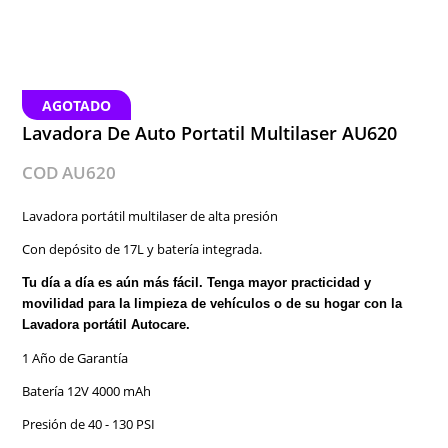
AGOTADO
Lavadora De Auto Portatil Multilaser AU620
COD AU620
Lavadora portátil multilaser de alta presión
Con depósito de 17L y batería integrada.
Tu día a día es aún más fácil. Tenga mayor practicidad y
movilidad para la limpieza de vehículos o de su hogar con la
Lavadora portátil Autocare.
1 Año de Garantía
Batería 12V 4000 mAh
Presión de 40 - 130 PSI