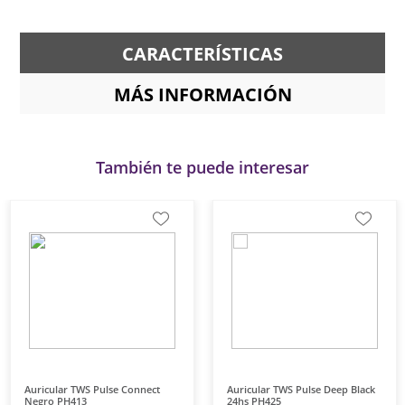
CARACTERÍSTICAS
MÁS INFORMACIÓN
También te puede interesar
Auricular TWS Pulse Connect
Auricular TWS Pulse Deep Black
Negro PH413
24hs PH425