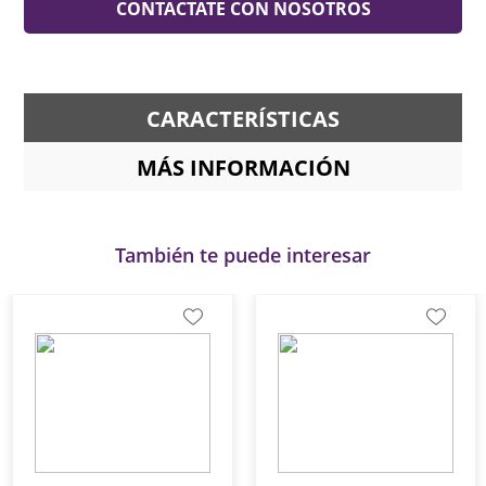
CONTACTATE CON NOSOTROS
CARACTERÍSTICAS
MÁS INFORMACIÓN
También te puede interesar