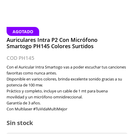
AGOTADO
Auriculares Intra P2 Con Micrófono
Smartogo PH145 Colores Surtidos
COD PH145
Con el Auricular Intra Smartogo vas a poder escuchar tus canciones
favoritas como nunca antes.
Disponible en varios colores, brinda excelente sonido gracias a su
potencia de 100 mw.
Práctico y completo, incluye un cable de 1 mt para buena
movilidad y un micrófono omnidireccional.
Garantía de 3 años.
Con Multilaser #TuVidaMultiMejor
Sin stock