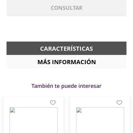
CONSULTAR
CARACTERÍSTICAS
MÁS INFORMACIÓN
También te puede interesar