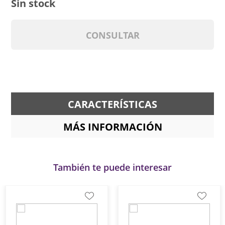
Sin stock
CONSULTAR
CARACTERÍSTICAS
MÁS INFORMACIÓN
También te puede interesar