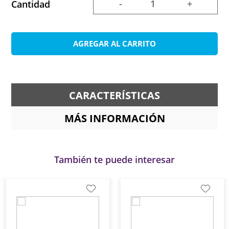
-
+
Cantidad
AGREGAR AL CARRITO
CARACTERÍSTICAS
MÁS INFORMACIÓN
También te puede interesar