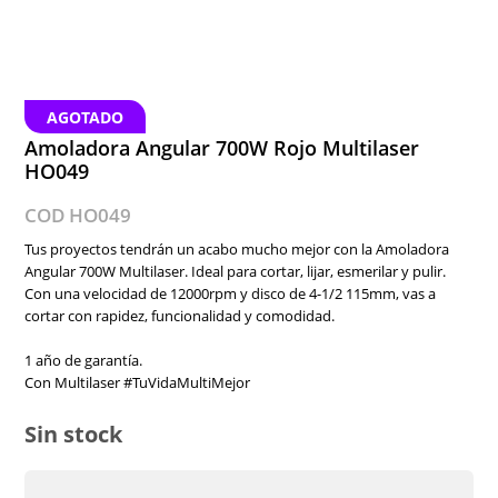
AGOTADO
Amoladora Angular 700W Rojo Multilaser
HO049
COD HO049
Tus proyectos tendrán un acabo mucho mejor con la Amoladora
Angular 700W Multilaser. Ideal para cortar, lijar, esmerilar y pulir.
Con una velocidad de 12000rpm y disco de 4-1/2 115mm, vas a
cortar con rapidez, funcionalidad y comodidad.
1 año de garantía.
Con Multilaser #TuVidaMultiMejor
Sin stock