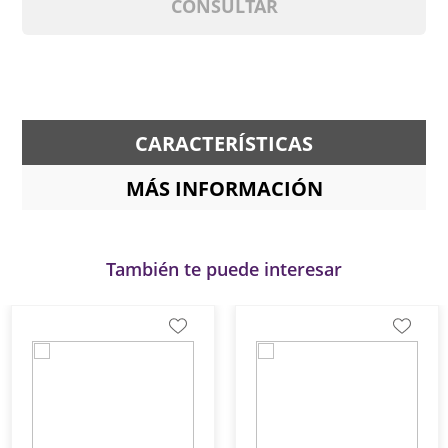
CONSULTAR
CARACTERÍSTICAS
MÁS INFORMACIÓN
También te puede interesar