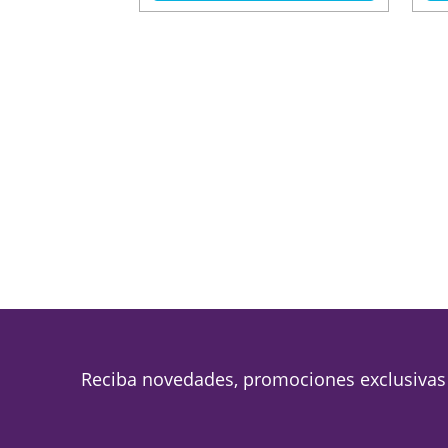
Reciba novedades, promociones exclusivas