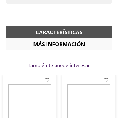
CARACTERÍSTICAS
MÁS INFORMACIÓN
También te puede interesar