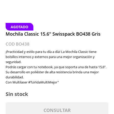
AGOTADO
Mochila Classic 15.6'' Swisspack BO438 Gris
COD BO438
¡Practicidad y estilo para tu día a día! La Mochila Classic tiene
bolsillos internos y externos para una mejor organización y
seguridad.
Podrás cargar con tu notebook, ya que soporta una de hasta 15,6”.
Su desarrollo en poliéster de alta resistencia brinda una mejor
durabilidad.
Con Multilaser #TuVidaMultiMejor"
Sin stock
CONSULTAR