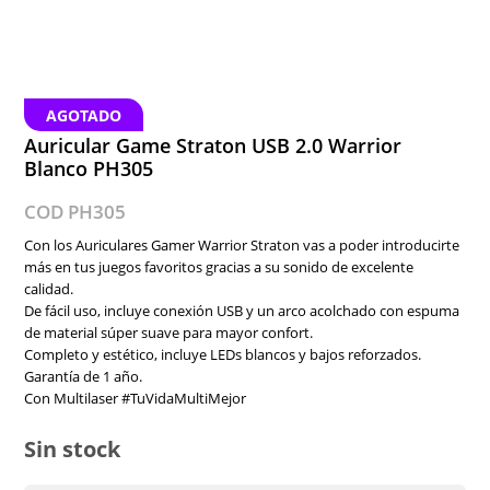
AGOTADO
Auricular Game Straton USB 2.0 Warrior
Blanco PH305
COD PH305
Con los Auriculares Gamer Warrior Straton vas a poder introducirte
más en tus juegos favoritos gracias a su sonido de excelente
calidad.
De fácil uso, incluye conexión USB y un arco acolchado con espuma
de material súper suave para mayor confort.
Completo y estético, incluye LEDs blancos y bajos reforzados.
Garantía de 1 año.
Con Multilaser #TuVidaMultiMejor
Sin stock