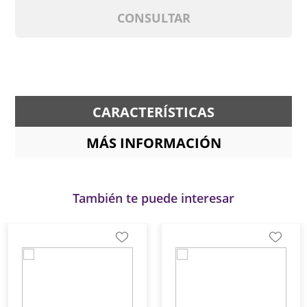
CONSULTAR
CARACTERÍSTICAS
MÁS INFORMACIÓN
También te puede interesar