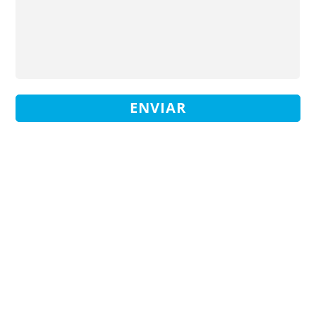
ENVIAR