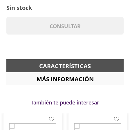
Sin stock
CONSULTAR
CARACTERÍSTICAS
MÁS INFORMACIÓN
También te puede interesar