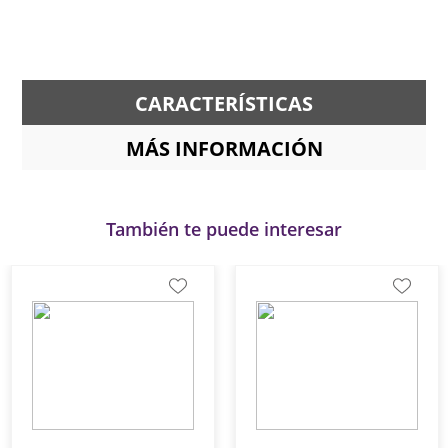
CARACTERÍSTICAS
MÁS INFORMACIÓN
También te puede interesar