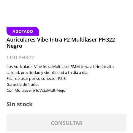
AGOTADO
Auriculares Vibe Intra P2 Multilaser PH322
Negro
COD PH322
Los Auriculares Vibe Intra Multilaser 5MM te va a brindar alta
calidad, practicidad y simplicidad a tu día a día.
Fácil de usar por su conector P2-3.
Garantía de 1 año.
Con Multilaser #TuVidaMultiMejor
Sin stock
CONSULTAR