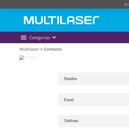
En
Categorías
Multilaser
>
Contacto